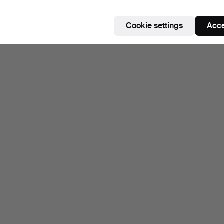
Cookie settings
Acce