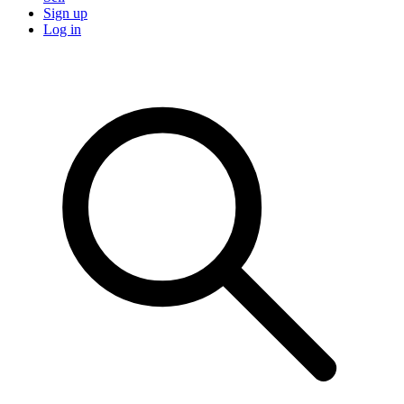
Sign up
Log in