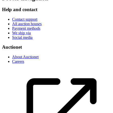
Help and contact
Contact support
All auction houses
Payment methods
We ship via
Social media
Auctionet
About Auctionet
Careers