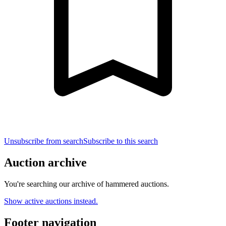
Unsubscribe from search
Subscribe to this search
Auction archive
You're searching our archive of hammered auctions.
Show active auctions instead.
Footer navigation