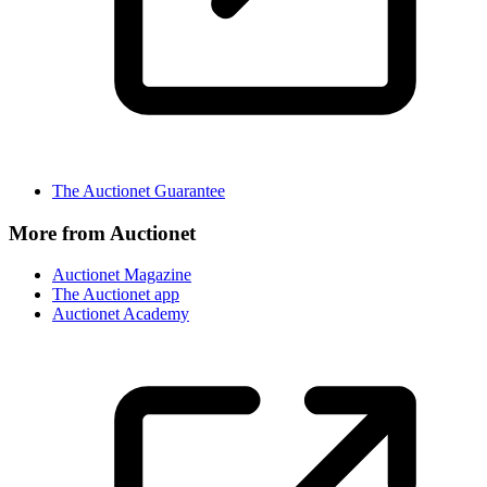
The Auctionet Guarantee
More from Auctionet
Auctionet Magazine
The Auctionet app
Auctionet Academy