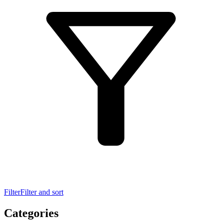
Filter
Filter and sort
Categories