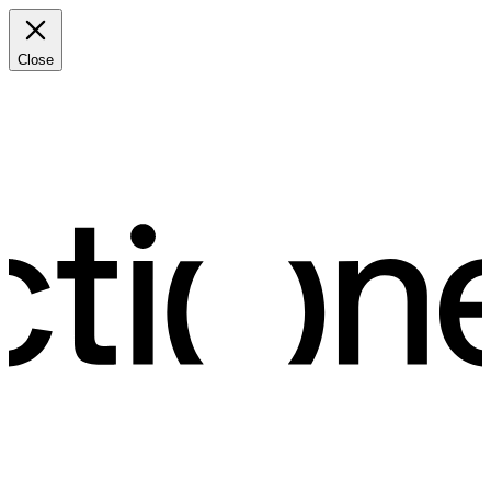
Close