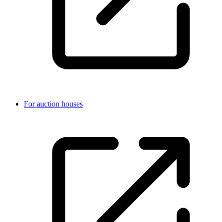
For auction houses