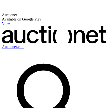
Auctionet
Available on Google Play
View
Auctionet.com