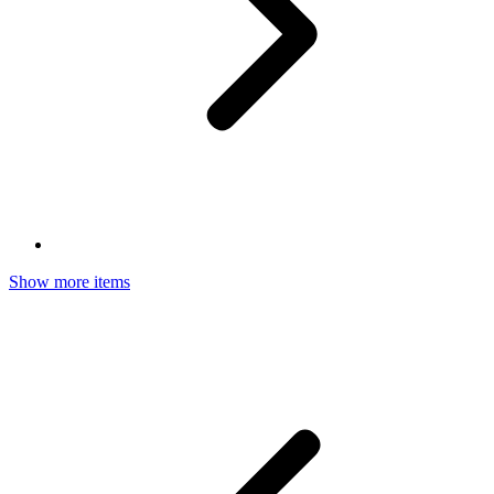
Show more items