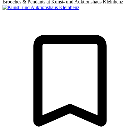
Brooches & Pendants at Kunst- und Auktionshaus Kleinhenz