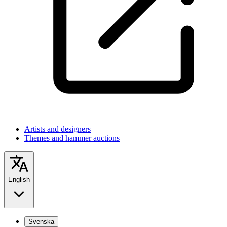
Artists and designers
Themes and hammer auctions
English
Svenska