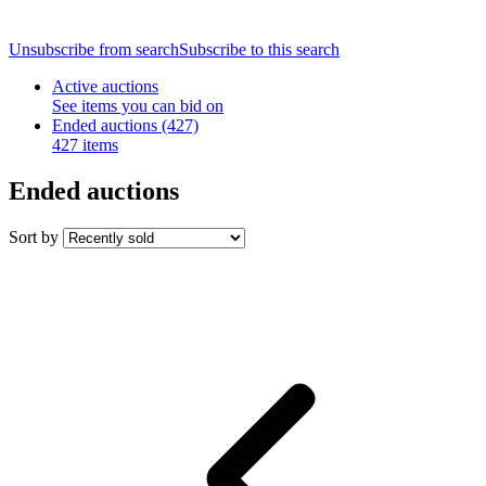
Unsubscribe from search
Subscribe to this search
Active auctions
See items you can bid on
Ended auctions
(427)
427 items
Ended auctions
Sort by