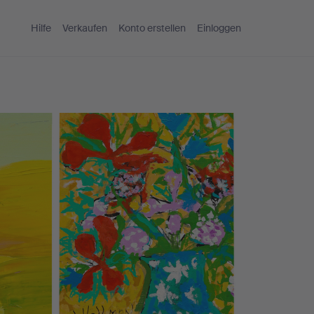
Hilfe
Verkaufen
Konto erstellen
Einloggen