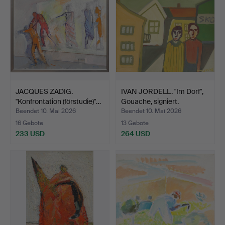
JACQUES ZADIG.
IVAN JORDELL. "Im Dorf",
"Konfrontation (förstudie)"…
Gouache, signiert.
Beendet 10. Mai 2026
Beendet 10. Mai 2026
16 Gebote
13 Gebote
233 USD
264 USD