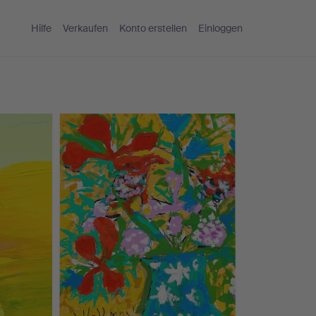
Hilfe
Verkaufen
Konto erstellen
Einloggen