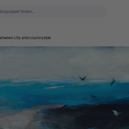
tween city and countryside