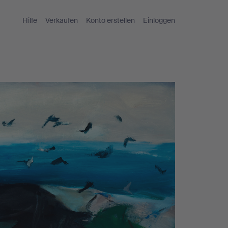
Hilfe
Verkaufen
Konto erstellen
Einloggen