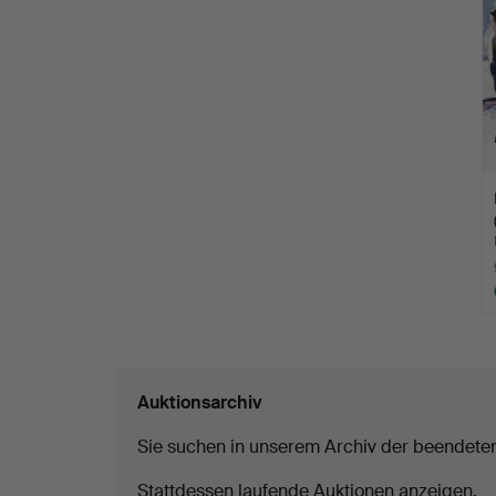
Auktionsarchiv
Sie suchen in unserem Archiv der beendete
Stattdessen laufende Auktionen anzeigen.