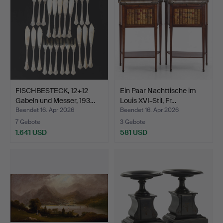
FISCHBESTECK, 12+12
Ein Paar Nachttische im
Gabeln und Messer, 193…
Louis XVI-Stil, Fr…
Beendet 16. Apr 2026
Beendet 16. Apr 2026
7 Gebote
3 Gebote
1.641 USD
581 USD