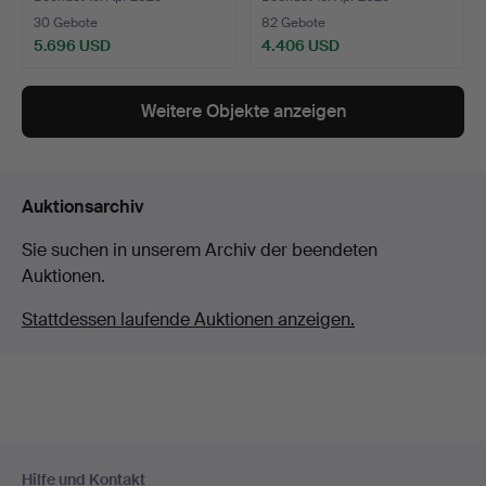
30 Gebote
82 Gebote
5.696 USD
4.406 USD
Weitere Objekte anzeigen
Auktionsarchiv
Sie suchen in unserem Archiv der beendeten
Auktionen.
Stattdessen laufende Auktionen anzeigen.
Fußzeilen-
Hilfe und Kontakt