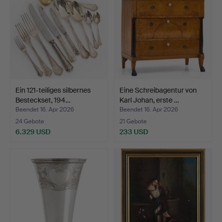
Ein 121-teiliges silbernes
Eine Schreibagentur von
Besteckset, 194…
Karl Johan, erste …
Beendet 16. Apr 2026
Beendet 16. Apr 2026
24 Gebote
21 Gebote
6.329 USD
233 USD