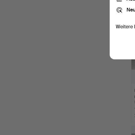
Neu
Weitere 