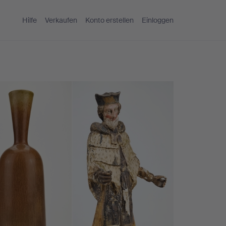
Hilfe
Verkaufen
Konto erstellen
Einloggen