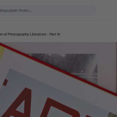
on of Photography Literature - Part III