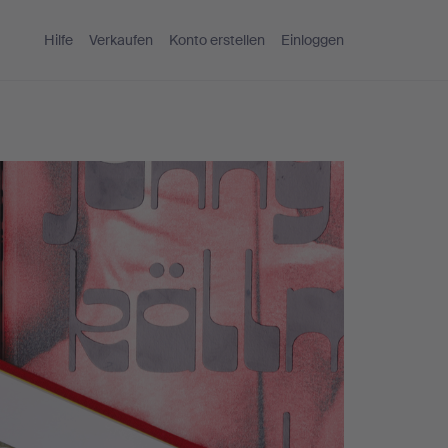
Hilfe
Verkaufen
Konto erstellen
Einloggen