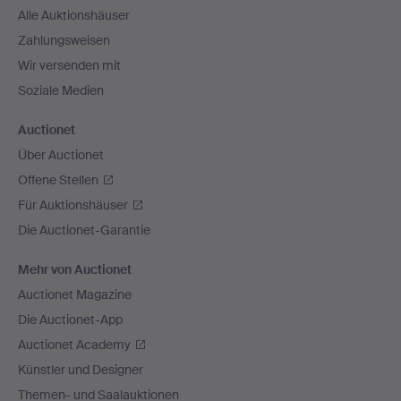
Alle Auktionshäuser
Zahlungsweisen
Wir versenden mit
Soziale Medien
Auctionet
Über Auctionet
Offene Stellen
Für Auktionshäuser
Die Auctionet-Garantie
Mehr von Auctionet
Auctionet Magazine
Die Auctionet-App
Auctionet Academy
Künstler und Designer
Themen- und Saalauktionen