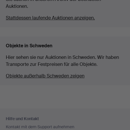
Auktionen.
Stattdessen laufende Auktionen anzeigen.
Objekte in Schweden
Hier sehen sie nur Auktionen in Schweden. Wir haben
Transporte zur Festpreisen für alle Objekte.
Objekte außerhalb Schweden zeigen
Fußzeilen-
Hilfe und Kontakt
Navigation
Kontakt mit dem Support aufnehmen