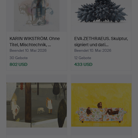
KARIN WIKSTRÖM. Ohne
EVA ZETHRAEUS. Skulptur,
Titel, Mischtechnik, …
signiert und dati…
Beendet 10. Mai 2026
Beendet 10. Mai 2026
30 Gebote
12 Gebote
802 USD
433 USD