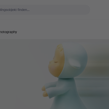
hotography