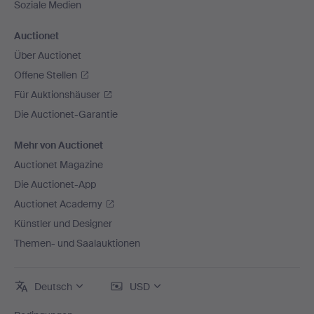
Soziale Medien
Auctionet
Über Auctionet
Offene Stellen
Für Auktionshäuser
Die Auctionet-Garantie
Mehr von Auctionet
Auctionet Magazine
Die Auctionet-App
Auctionet Academy
Künstler und Designer
Themen- und Saalauktionen
Deutsch
USD