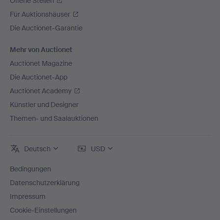
Offene Stellen
Für Auktionshäuser
Die Auctionet-Garantie
Mehr von Auctionet
Auctionet Magazine
Die Auctionet-App
Auctionet Academy
Künstler und Designer
Themen- und Saalauktionen
Deutsch
USD
Bedingungen
Datenschutzerklärung
Impressum
Cookie-Einstellungen