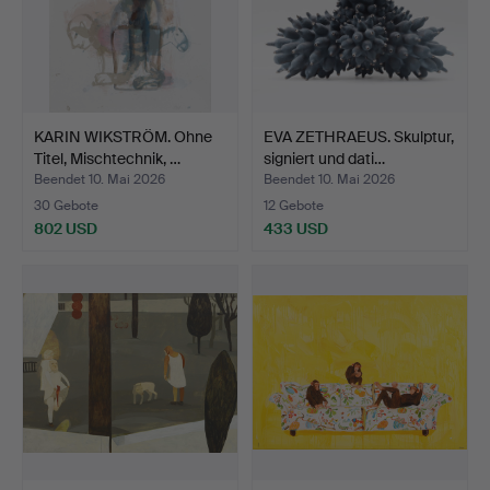
KARIN WIKSTRÖM. Ohne
EVA ZETHRAEUS. Skulptur,
Titel, Mischtechnik, …
signiert und dati…
Beendet 10. Mai 2026
Beendet 10. Mai 2026
30 Gebote
12 Gebote
802 USD
433 USD