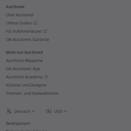
Auctionet
Über Auctionet
Offene Stellen
Für Auktionshäuser
Die Auctionet-Garantie
Mehr von Auctionet
Auctionet Magazine
Die Auctionet-App
Auctionet Academy
Künstler und Designer
Themen- und Saalauktionen
Deutsch
USD
Bedingungen