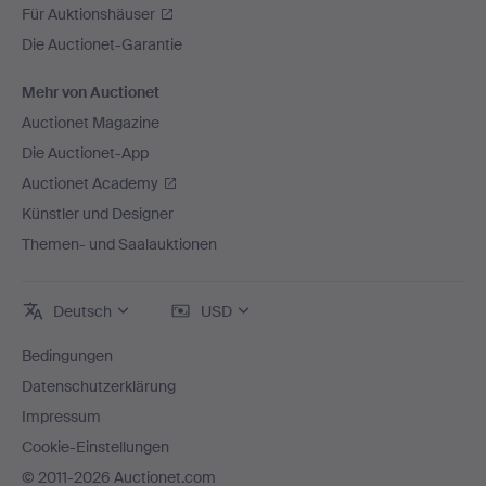
Für Auktionshäuser
Die Auctionet-Garantie
Mehr von Auctionet
Auctionet Magazine
Die Auctionet-App
Auctionet Academy
Künstler und Designer
Themen- und Saalauktionen
Deutsch
USD
Bedingungen
Datenschutzerklärung
Impressum
Cookie-Einstellungen
© 2011-2026 Auctionet.com