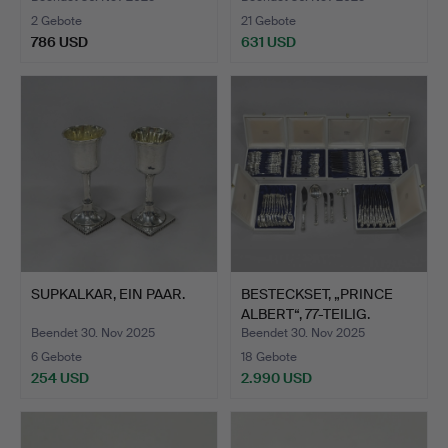
2 Gebote
21 Gebote
786 USD
631 USD
SUPKALKAR, EIN PAAR.
BESTECKSET, „PRINCE
ALBERT“, 77-TEILIG.
Beendet 30. Nov 2025
Beendet 30. Nov 2025
6 Gebote
18 Gebote
254 USD
2.990 USD