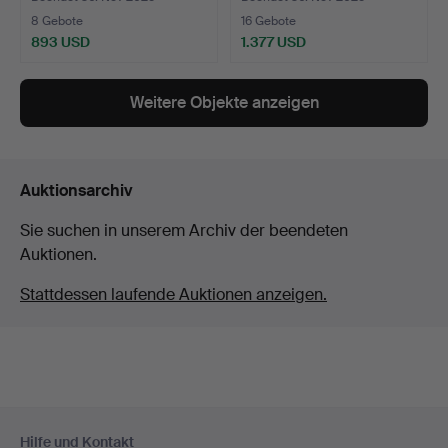
8 Gebote
16 Gebote
893 USD
1.377 USD
Ausgewähltes
Objekt
Weitere Objekte anzeigen
Auktionsarchiv
Sie suchen in unserem Archiv der beendeten
Auktionen.
Stattdessen laufende Auktionen anzeigen.
Fußzeilen-
Hilfe und Kontakt