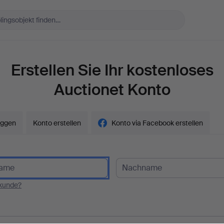
Erstellen Sie Ihr kostenloses
Auctionet Konto
oggen
Konto erstellen
Konto via Facebook erstellen
kunde?