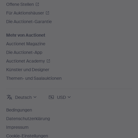
Offene Stellen
Für Auktionshäuser
Die Auctionet-Garantie
Mehr von Auctionet
Auctionet Magazine
Die Auctionet-App
Auctionet Academy
Künstler und Designer
Themen- und Saalauktionen
Deutsch
USD
Bedingungen
Datenschutzerklärung
Impressum
Cookie-Einstellungen