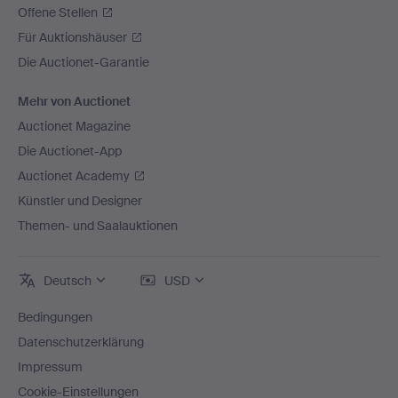
Offene Stellen
Für Auktionshäuser
Die Auctionet-Garantie
Mehr von Auctionet
Auctionet Magazine
Die Auctionet-App
Auctionet Academy
Künstler und Designer
Themen- und Saalauktionen
Deutsch
USD
Bedingungen
Datenschutzerklärung
Impressum
Cookie-Einstellungen