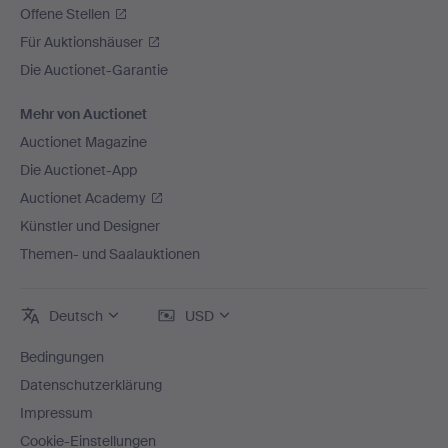
Offene Stellen
Für Auktionshäuser
Die Auctionet-Garantie
Mehr von Auctionet
Auctionet Magazine
Die Auctionet-App
Auctionet Academy
Künstler und Designer
Themen- und Saalauktionen
Deutsch
USD
Bedingungen
Datenschutzerklärung
Impressum
Cookie-Einstellungen