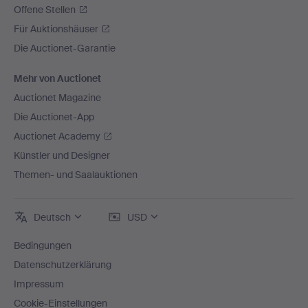
Offene Stellen
Für Auktionshäuser
Die Auctionet-Garantie
Mehr von Auctionet
Auctionet Magazine
Die Auctionet-App
Auctionet Academy
Künstler und Designer
Themen- und Saalauktionen
Deutsch
USD
Bedingungen
Datenschutzerklärung
Impressum
Cookie-Einstellungen