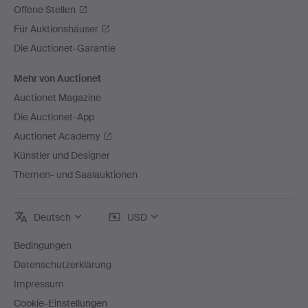
Offene Stellen
Für Auktionshäuser
Die Auctionet-Garantie
Mehr von Auctionet
Auctionet Magazine
Die Auctionet-App
Auctionet Academy
Künstler und Designer
Themen- und Saalauktionen
Deutsch
USD
Bedingungen
Datenschutzerklärung
Impressum
Cookie-Einstellungen