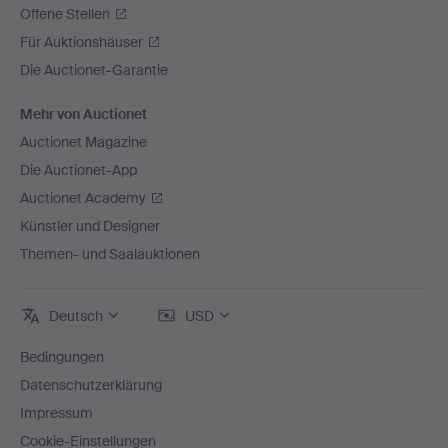
Offene Stellen
Für Auktionshäuser
Die Auctionet-Garantie
Mehr von Auctionet
Auctionet Magazine
Die Auctionet-App
Auctionet Academy
Künstler und Designer
Themen- und Saalauktionen
Deutsch
USD
Bedingungen
Datenschutzerklärung
Impressum
Cookie-Einstellungen