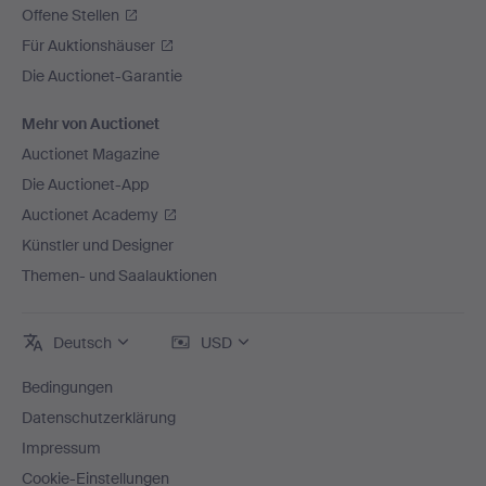
Offene Stellen
Für Auktionshäuser
Die Auctionet-Garantie
Mehr von Auctionet
Auctionet Magazine
Die Auctionet-App
Auctionet Academy
Künstler und Designer
Themen- und Saalauktionen
Deutsch
USD
Bedingungen
Datenschutzerklärung
Impressum
Cookie-Einstellungen