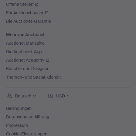
Offene Stellen
Für Auktionshäuser
Die Auctionet-Garantie
Mehr von Auctionet
Auctionet Magazine
Die Auctionet-App
Auctionet Academy
Künstler und Designer
Themen- und Saalauktionen
Deutsch
USD
Bedingungen
Datenschutzerklärung
Impressum
Cookie-Einstellungen