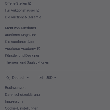
Offene Stellen
Für Auktionshäuser
Die Auctionet-Garantie
Mehr von Auctionet
Auctionet Magazine
Die Auctionet-App
Auctionet Academy
Künstler und Designer
Themen- und Saalauktionen
Deutsch
USD
Bedingungen
Datenschutzerklärung
Impressum
Cookie-Einstellungen