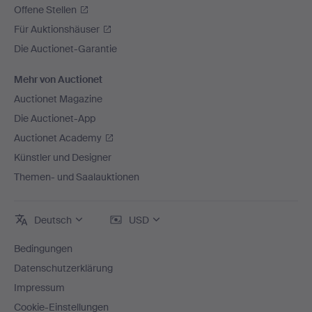
Offene Stellen
Für Auktionshäuser
Die Auctionet-Garantie
Mehr von Auctionet
Auctionet Magazine
Die Auctionet-App
Auctionet Academy
Künstler und Designer
Themen- und Saalauktionen
Deutsch
USD
Bedingungen
Datenschutzerklärung
Impressum
Cookie-Einstellungen