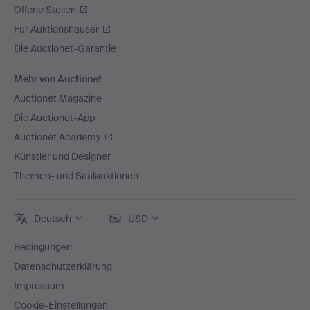
Offene Stellen
Für Auktionshäuser
Die Auctionet-Garantie
Mehr von Auctionet
Auctionet Magazine
Die Auctionet-App
Auctionet Academy
Künstler und Designer
Themen- und Saalauktionen
Deutsch
USD
Bedingungen
Datenschutzerklärung
Impressum
Cookie-Einstellungen