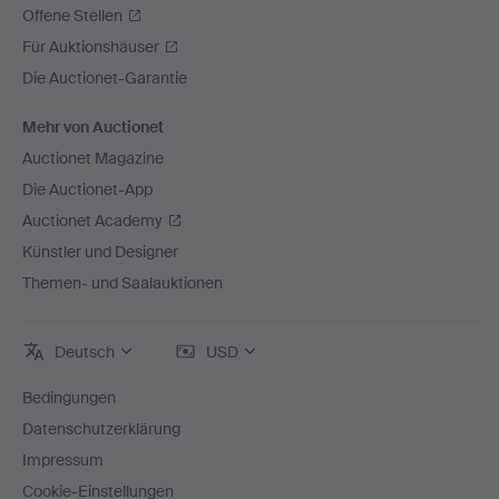
Offene Stellen
Für Auktionshäuser
Die Auctionet-Garantie
Mehr von Auctionet
Auctionet Magazine
Die Auctionet-App
Auctionet Academy
Künstler und Designer
Themen- und Saalauktionen
Deutsch
USD
Bedingungen
Datenschutzerklärung
Impressum
Cookie-Einstellungen