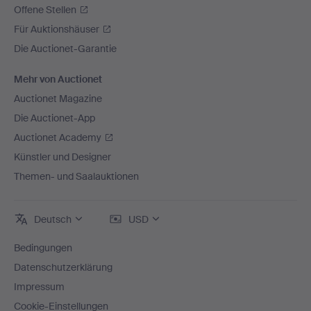
Offene Stellen
Für Auktionshäuser
Die Auctionet-Garantie
Mehr von Auctionet
Auctionet Magazine
Die Auctionet-App
Auctionet Academy
Künstler und Designer
Themen- und Saalauktionen
Deutsch
USD
Bedingungen
Datenschutzerklärung
Impressum
Cookie-Einstellungen