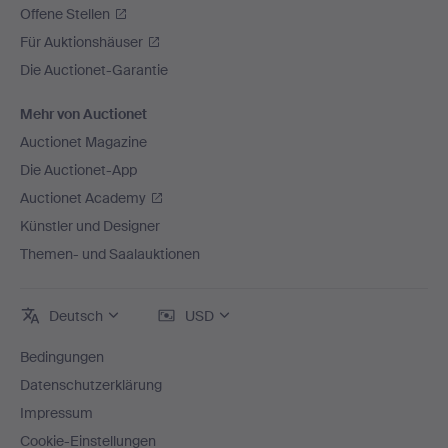
Offene Stellen
Für Auktionshäuser
Die Auctionet-Garantie
Mehr von Auctionet
Auctionet Magazine
Die Auctionet-App
Auctionet Academy
Künstler und Designer
Themen- und Saalauktionen
Deutsch
USD
Bedingungen
Datenschutzerklärung
Impressum
Cookie-Einstellungen