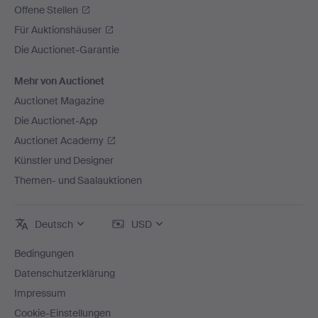
Offene Stellen
Für Auktionshäuser
Die Auctionet-Garantie
Mehr von Auctionet
Auctionet Magazine
Die Auctionet-App
Auctionet Academy
Künstler und Designer
Themen- und Saalauktionen
Deutsch
USD
Bedingungen
Datenschutzerklärung
Impressum
Cookie-Einstellungen