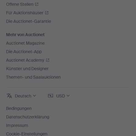
Offene Stellen
Für Auktionshäuser
Die Auctionet-Garantie
Mehr von Auctionet
Auctionet Magazine
Die Auctionet-App
Auctionet Academy
Künstler und Designer
Themen- und Saalauktionen
Deutsch
USD
Bedingungen
Datenschutzerklärung
Impressum
Cookie-Einstellungen