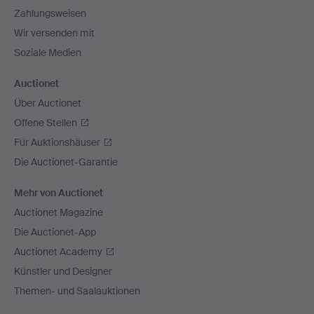
Zahlungsweisen
Wir versenden mit
Soziale Medien
Auctionet
Über Auctionet
Offene Stellen
Für Auktionshäuser
Die Auctionet-Garantie
Mehr von Auctionet
Auctionet Magazine
Die Auctionet-App
Auctionet Academy
Künstler und Designer
Themen- und Saalauktionen