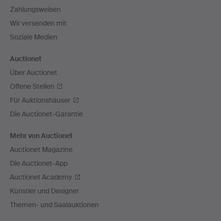
Zahlungsweisen
Wir versenden mit
Soziale Medien
Auctionet
Über Auctionet
Offene Stellen
Für Auktionshäuser
Die Auctionet-Garantie
Mehr von Auctionet
Auctionet Magazine
Die Auctionet-App
Auctionet Academy
Künstler und Designer
Themen- und Saalauktionen