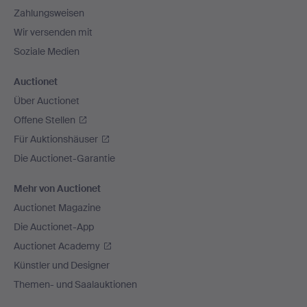
Zahlungsweisen
Wir versenden mit
Soziale Medien
Auctionet
Über Auctionet
Offene Stellen
Für Auktionshäuser
Die Auctionet-Garantie
Mehr von Auctionet
Auctionet Magazine
Die Auctionet-App
Auctionet Academy
Künstler und Designer
Themen- und Saalauktionen