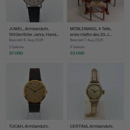
JUWEL, Armbanduhr,
MÖBLEMANG, 4 Teile,
1950er/60er Jahre, Hand…
erste Hälfte des 20. J…
Beendet 8. Aug 2026
Beendet 7. Aug 2026
2 Gebote
3 Gebote
37 USD
53 USD
TUCAH, Armbanduhr,
CERTINA, Armbanduhr,