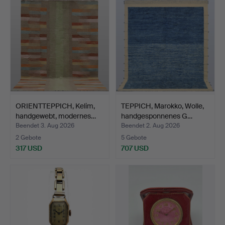
ORIENTTEPPICH, Kelim,
TEPPICH, Marokko, Wolle,
handgewebt, modernes…
handgesponnenes G…
Beendet 3. Aug 2026
Beendet 2. Aug 2026
2 Gebote
5 Gebote
317 USD
707 USD