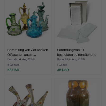
Sammlung von vier antiken
Sammlung von 10
Ölflaschen aus m…
bestickten Leinentüchern.
Beendet 4. Aug 2026
Beendet 4. Aug 2026
5 Gebote
1 Gebot
58 USD
35 USD