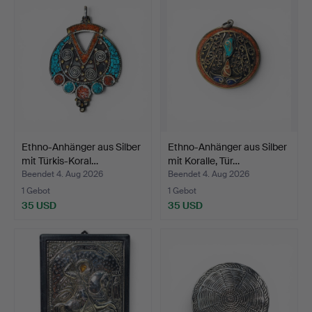
Ethno-Anhänger aus Silber
Ethno-Anhänger aus Silber
mit Türkis-Koral…
mit Koralle, Tür…
Beendet 4. Aug 2026
Beendet 4. Aug 2026
1 Gebot
1 Gebot
35 USD
35 USD