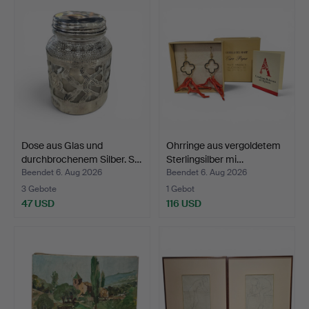
Dose aus Glas und
Ohrringe aus vergoldetem
durchbrochenem Silber. S…
Sterlingsilber mi…
Beendet 6. Aug 2026
Beendet 6. Aug 2026
3 Gebote
1 Gebot
47 USD
116 USD