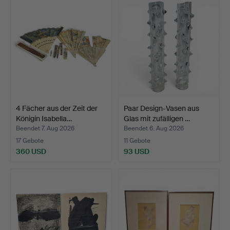
4 Fächer aus der Zeit der
Paar Design-Vasen aus
Königin Isabella…
Glas mit zufälligen …
Beendet 7. Aug 2026
Beendet 6. Aug 2026
17 Gebote
11 Gebote
360 USD
93 USD