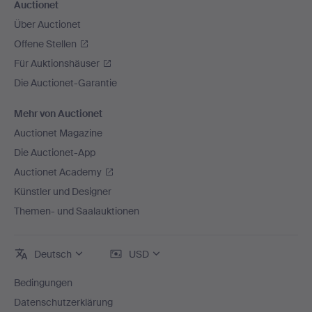
Auctionet
Über Auctionet
Offene Stellen
Für Auktionshäuser
Die Auctionet-Garantie
Mehr von Auctionet
Auctionet Magazine
Die Auctionet-App
Auctionet Academy
Künstler und Designer
Themen- und Saalauktionen
Deutsch
USD
Bedingungen
Datenschutzerklärung