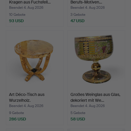
Kragen aus Fuchsfell…
Berufs-Motiven…
Beendet 4. Aug 2026
Beendet 4. Aug 2026
10 Gebote
3 Gebote
93 USD
47 USD
Art Déco-Tisch aus
Großes Weinglas aus Glas,
Wurzelholz.
dekoriert mit We…
Beendet 4. Aug 2026
Beendet 4. Aug 2026
9 Gebote
5 Gebote
286 USD
58 USD