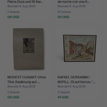
Pietra Dura und 18 Kar…
de noche con una fl…
Beendet 6. Aug 2026
Beendet 6. Aug 2026
5 Gebote
10 Gebote
58 USD
92 USD
MODEST CUIXART. Ohne
RAFAEL SERRAIMA I
Titel. Radierung auf …
BOFILL. Öl auf Karton. "…
Beendet 6. Aug 2026
Beendet 6. Aug 2026
5 Gebote
2 Gebote
58 USD
41 USD