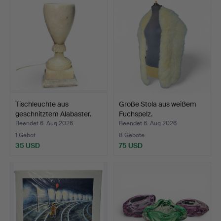
Tischleuchte aus
Große Stola aus weißem
geschnitztem Alabaster.
Fuchspelz.
Beendet 6. Aug 2026
Beendet 6. Aug 2026
1 Gebot
8 Gebote
35 USD
75 USD