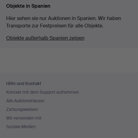
Objekte in Spanien
Hier sehen sie nur Auktionen in Spanien. Wir haben
Transporte zur Festpreisen für alle Objekte.
Objekte außerhalb Spanien zeigen
Fußzeilen-
Hilfe und Kontakt
Navigation
Kontakt mit dem Support aufnehmen
Alle Auktionshäuser
Zahlungsweisen
Wir versenden mit
Soziale Medien