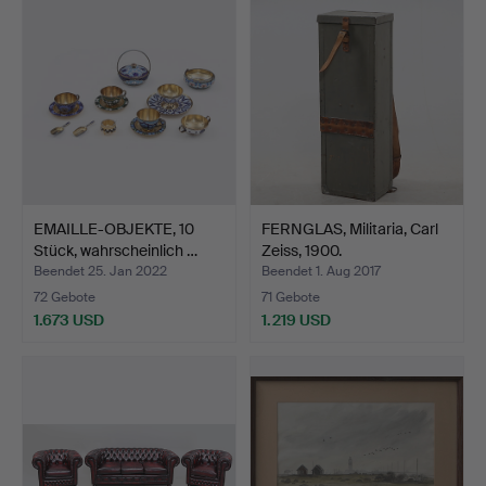
EMAILLE-OBJEKTE, 10
FERNGLAS, Militaria, Carl
Stück, wahrscheinlich …
Zeiss, 1900.
Beendet 25. Jan 2022
Beendet 1. Aug 2017
72 Gebote
71 Gebote
1.673 USD
1.219 USD