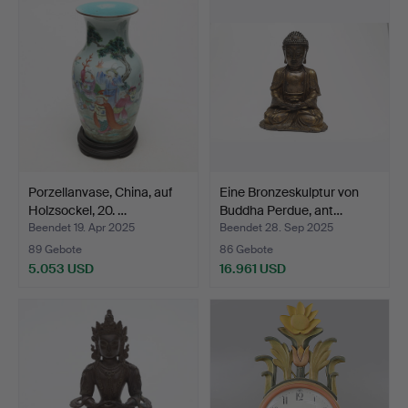
Porzellanvase, China, auf
Eine Bronzeskulptur von
Holzsockel, 20. …
Buddha Perdue, ant…
Beendet 19. Apr 2025
Beendet 28. Sep 2025
89 Gebote
86 Gebote
5.053 USD
16.961 USD