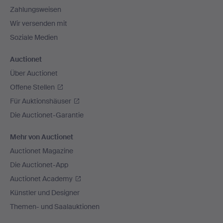
Zahlungsweisen
Wir versenden mit
Soziale Medien
Auctionet
Über Auctionet
Offene Stellen
Für Auktionshäuser
Die Auctionet-Garantie
Mehr von Auctionet
Auctionet Magazine
Die Auctionet-App
Auctionet Academy
Künstler und Designer
Themen- und Saalauktionen