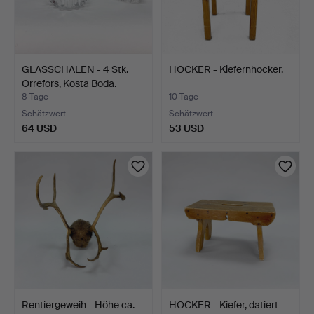
GLASSCHALEN - 4 Stk.
HOCKER - Kiefernhocker.
Orrefors, Kosta Boda.
8 Tage
10 Tage
Schätzwert
Schätzwert
64 USD
53 USD
Rentiergeweih - Höhe ca.
HOCKER - Kiefer, datiert