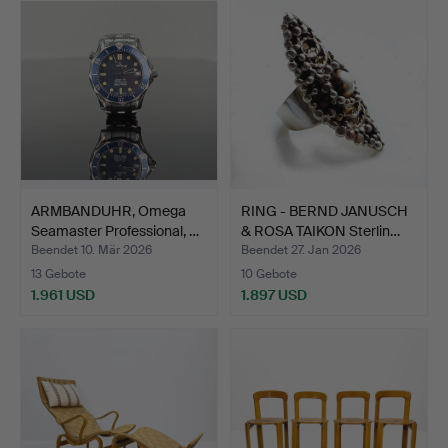
Objekt
ARMBANDUHR, Omega
RING - BERND JANUSCH
Seamaster Professional, …
& ROSA TAIKON Sterlin…
Beendet 10. Mär 2026
Beendet 27. Jan 2026
13 Gebote
10 Gebote
1.961 USD
1.897 USD