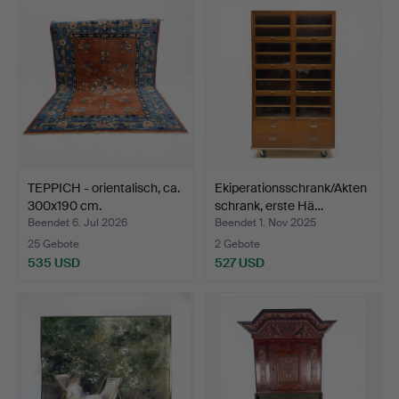
TEPPICH - orientalisch, ca.
Ekiperationsschrank/Akten
300x190 cm.
schrank, erste Hä…
Beendet 6. Jul 2026
Beendet 1. Nov 2025
25 Gebote
2 Gebote
535 USD
527 USD