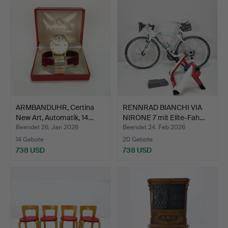
Objekt
ARMBANDUHR, Certina
RENNRAD BIANCHI VIA
New Art, Automatik, 14…
NIRONE 7 mit Elite-Fah…
Beendet 26. Jan 2026
Beendet 24. Feb 2026
14 Gebote
20 Gebote
738 USD
738 USD