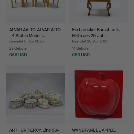
ALVAR AALTO. ALVAR ALTO
Ein barocker Barschrank,
- 4 Stühle Modell …
Mitte des 20. Jah…
Beendet 8. Apr 2025
Beendet 26. Apr 2025
29 Gebote
14 Gebote
686 USD
685 USD
ARTHUR PERCY. Eine 58-
WANDPANEEL APPLE,