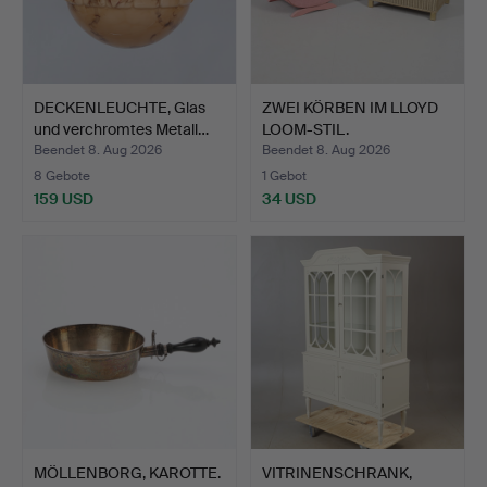
DECKENLEUCHTE, Glas
ZWEI KÖRBEN IM LLOYD
und verchromtes Metall…
LOOM-STIL.
Beendet 8. Aug 2026
Beendet 8. Aug 2026
8 Gebote
1 Gebot
159 USD
34 USD
MÖLLENBORG, KAROTTE.
VITRINENSCHRANK,