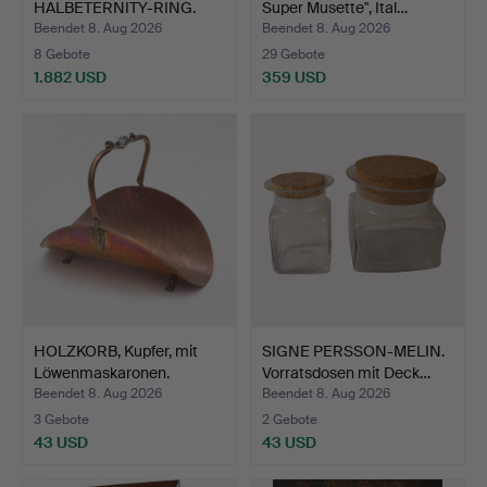
HALBETERNITY-RING.
Super Musette", Ital…
Beendet 8. Aug 2026
Beendet 8. Aug 2026
8 Gebote
29 Gebote
1.882 USD
359 USD
HOLZKORB, Kupfer, mit
SIGNE PERSSON-MELIN.
Löwenmaskaronen.
Vorratsdosen mit Deck…
Beendet 8. Aug 2026
Beendet 8. Aug 2026
3 Gebote
2 Gebote
43 USD
43 USD