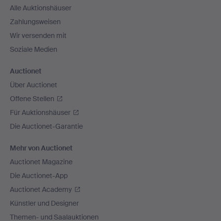
Alle Auktionshäuser
Zahlungsweisen
Wir versenden mit
Soziale Medien
Auctionet
Über Auctionet
Offene Stellen
Für Auktionshäuser
Die Auctionet-Garantie
Mehr von Auctionet
Auctionet Magazine
Die Auctionet-App
Auctionet Academy
Künstler und Designer
Themen- und Saalauktionen