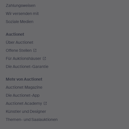
Zahlungsweisen
Wir versenden mit
Soziale Medien
Auctionet
Über Auctionet
Offene Stellen
Für Auktionshäuser
Die Auctionet-Garantie
Mehr von Auctionet
Auctionet Magazine
Die Auctionet-App
Auctionet Academy
Künstler und Designer
Themen- und Saalauktionen