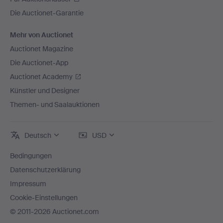
Die Auctionet-Garantie
Mehr von Auctionet
Auctionet Magazine
Die Auctionet-App
Auctionet Academy
Künstler und Designer
Themen- und Saalauktionen
Deutsch
USD
Bedingungen
Datenschutzerklärung
Impressum
Cookie-Einstellungen
© 2011-2026 Auctionet.com