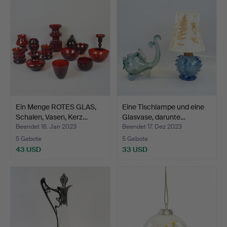
Ein Menge ROTES GLAS,
Eine Tischlampe und eine
Schalen, Vasen, Kerz…
Glasvase, darunte…
Beendet 16. Jan 2023
Beendet 17. Dez 2023
5 Gebote
5 Gebote
43 USD
33 USD