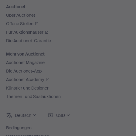
Auctionet
Über Auctionet
Offene Stellen
Für Auktionshäuser
Die Auctionet-Garantie
Mehr von Auctionet
Auctionet Magazine
Die Auctionet-App
Auctionet Academy
Künstler und Designer
Themen- und Saalauktionen
Deutsch
USD
Bedingungen