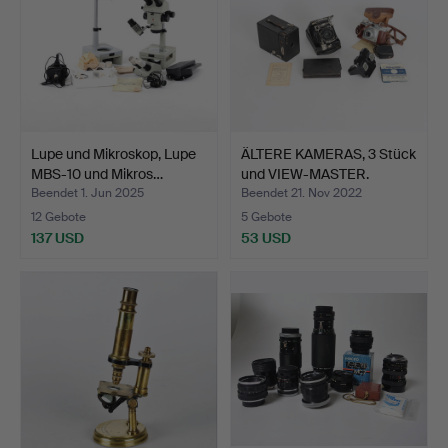
Lupe und Mikroskop, Lupe
ÄLTERE KAMERAS, 3 Stück
MBS-10 und Mikros…
und VIEW-MASTER.
Beendet 1. Jun 2025
Beendet 21. Nov 2022
12 Gebote
5 Gebote
137 USD
53 USD