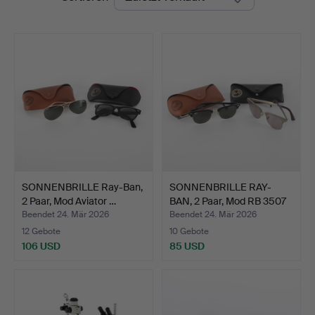
SONNENBRILLE Ray-Ban,
SONNENBRILLE RAY-
2 Paar, Mod Aviator …
BAN, 2 Paar, Mod RB 3507
…
Beendet 24. Mär 2026
Beendet 24. Mär 2026
12 Gebote
10 Gebote
106 USD
85 USD