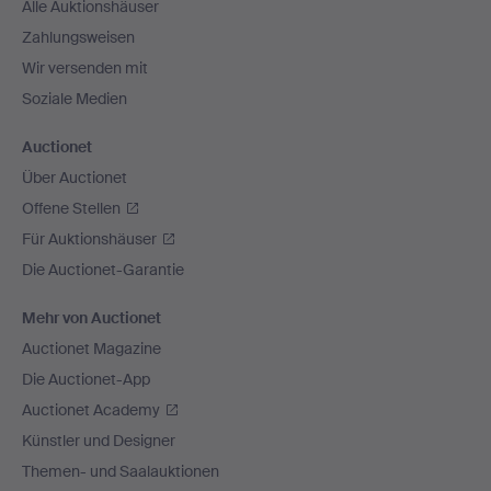
Alle Auktionshäuser
Zahlungsweisen
Wir versenden mit
Soziale Medien
Auctionet
Über Auctionet
Offene Stellen
Für Auktionshäuser
Die Auctionet-Garantie
Mehr von Auctionet
Auctionet Magazine
Die Auctionet-App
Auctionet Academy
Künstler und Designer
Themen- und Saalauktionen