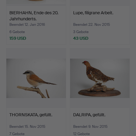
BIERHAHN, Ende des 20.
Lupe, filigrane Arbeit.
Jahrhunderts.
Beendet 12. Jan 2016
Beendet 22. Nov 2015
6 Gebote
3 Gebote
159 USD
43 USD
THORNSKATA, gefüllt.
DALRIPA, gefüllt.
Beendet 15. Nov 2015
Beendet 9. Nov 2015
7 Gebote
12 Gebote