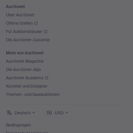
Auctionet
Über Auctionet
Offene Stellen
Für Auktionshäuser
Die Auctionet-Garantie
Mehr von Auctionet
Auctionet Magazine
Die Auctionet-App
Auctionet Academy
Künstler und Designer
Themen- und Saalauktionen
Deutsch
USD
Bedingungen