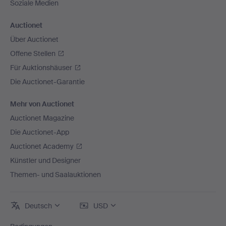
Soziale Medien
Auctionet
Über Auctionet
Offene Stellen
Für Auktionshäuser
Die Auctionet-Garantie
Mehr von Auctionet
Auctionet Magazine
Die Auctionet-App
Auctionet Academy
Künstler und Designer
Themen- und Saalauktionen
Deutsch
USD